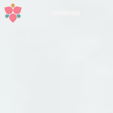
CONNEXION