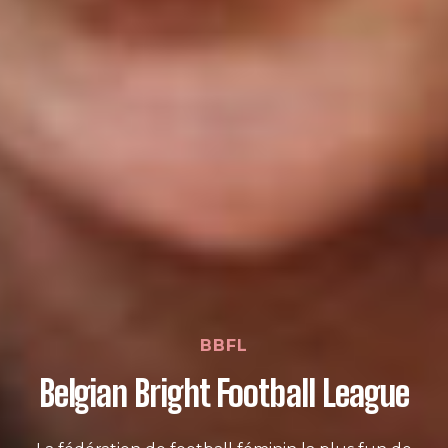
BBFL
Belgian Bright Football League